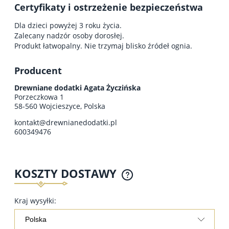
Certyfikaty i ostrzeżenie bezpieczeństwa
Dla dzieci powyżej 3 roku życia.
Zalecany nadzór osoby dorosłej.
Produkt łatwopalny. Nie trzymaj blisko źródeł ognia.
Producent
Drewniane dodatki Agata Życzińska
Porzeczkowa 1
58-560 Wojcieszyce, Polska
kontakt@drewnianedodatki.pl
600349476
KOSZTY DOSTAWY
Kraj wysyłki: