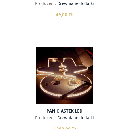
Producent:
Drewniane dodatki
49,00 ZŁ
do koszyka
PAN CIASTEK LED
Producent:
Drewniane dodatki
1 299,00 ZŁ