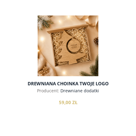
do koszyka
DREWNIANA CHOINKA TWOJE LOGO
Producent:
Drewniane dodatki
59,00 ZŁ