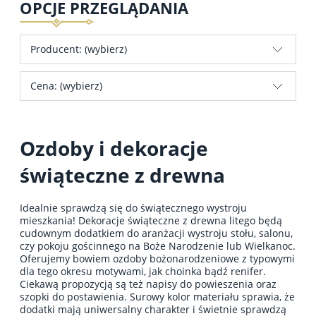
OPCJE PRZEGLĄDANIA
Producent: (wybierz)
Cena: (wybierz)
Ozdoby i dekoracje
świąteczne z drewna
Idealnie sprawdzą się do świątecznego wystroju
mieszkania! Dekoracje świąteczne z drewna litego będą
cudownym dodatkiem do aranżacji wystroju stołu, salonu,
czy pokoju gościnnego na Boże Narodzenie lub Wielkanoc.
Oferujemy bowiem ozdoby bożonarodzeniowe z typowymi
dla tego okresu motywami, jak choinka bądź renifer.
Ciekawą propozycją są też napisy do powieszenia oraz
szopki do postawienia. Surowy kolor materiału sprawia, że
dodatki mają uniwersalny charakter i świetnie sprawdzą