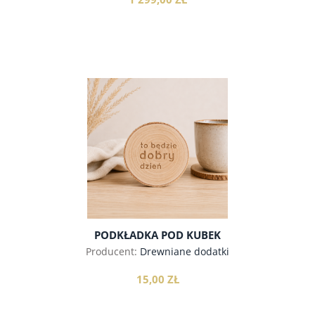
do koszyka
PODKŁADKA POD KUBEK
Producent:
Drewniane dodatki
15,00 ZŁ