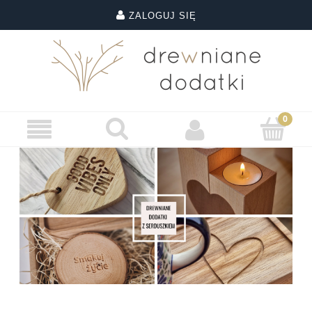
ZALOGUJ SIĘ