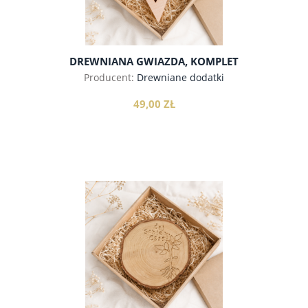
DREWNIANA GWIAZDA, KOMPLET
Producent:
Drewniane dodatki
49,00 ZŁ
do koszyka