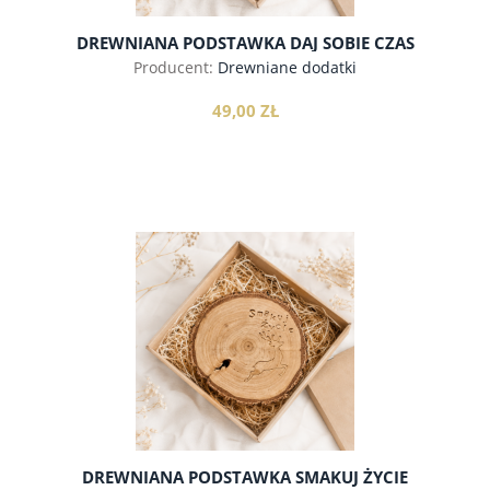
DREWNIANA PODSTAWKA DAJ SOBIE CZAS
Producent:
Drewniane dodatki
49,00 ZŁ
do koszyka
DREWNIANA PODSTAWKA SMAKUJ ŻYCIE