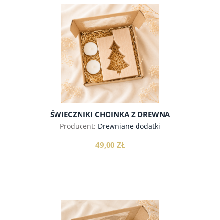
do koszyka
ŚWIECZNIKI CHOINKA Z DREWNA
Producent:
Drewniane dodatki
49,00 ZŁ