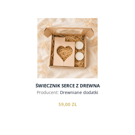
do koszyka
ŚWIECZNIK SERCE Z DREWNA
Producent:
Drewniane dodatki
59,00 ZŁ