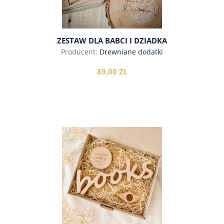
ZESTAW DLA BABCI I DZIADKA
Producent:
Drewniane dodatki
89,00 ZŁ
do koszyka