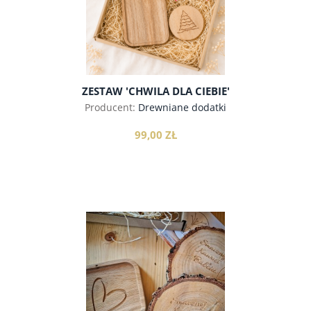
ZESTAW 'CHWILA DLA CIEBIE'
Producent:
Drewniane dodatki
99,00 ZŁ
do koszyka