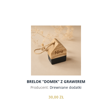
do koszyka
BRELOK "DOMEK" Z GRAWEREM
Producent:
Drewniane dodatki
30,00 ZŁ