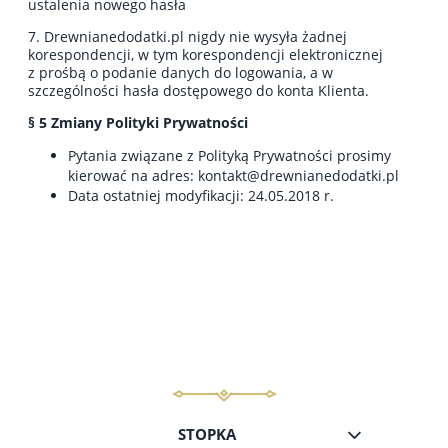
ustalenia nowego hasła
7. Drewnianedodatki.pl nigdy nie wysyła żadnej
korespondencji, w tym korespondencji elektronicznej
z prośbą o podanie danych do logowania, a w
szczególności hasła dostępowego do konta Klienta.
§ 5 Zmiany Polityki Prywatności
Pytania związane z Polityką Prywatności prosimy
kierować na adres: kontakt@drewnianedodatki.pl
Data ostatniej modyfikacji: 24.05.2018 r.
STOPKA