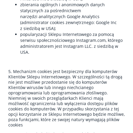
zbierania ogólnych i anonimowych danych
statycznych za pośrednictwem
narzędzi analitycznych Google Analytics
(administrator cookies zewnętrznego: Google Inc
z siedzibą w USA);
popularyzacji Sklepu Internetowego za pomocą
serwisu społecznościowego Instagram.com, którego
administratorem jest Instagram LLC. z siedzibą w
USA.
5. Mechanizm cookies jest bezpieczny dla komputerów
Klientów Sklepu Internetowego. W szczególności tą drogą
nie jest możliwe przedostanie się do komputerów
Klientów wirusów lub innego niechcianego
oprogramowania lub oprogramowania złośliwego.
Niemniej w swoich przeglądarkach Klienci mają
możliwość ograniczenia lub wyłączenia dostępu plików
cookies do komputerów. W przypadku skorzystania z tej
opcji korzystanie ze Sklepu Internetowego będzie możliwe,
poza funkcjami, które ze swojej natury wymagają plików
cookies