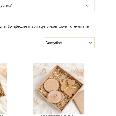
ybierz)
rewna. Świąteczne inspiracje prezentowe - drewniane