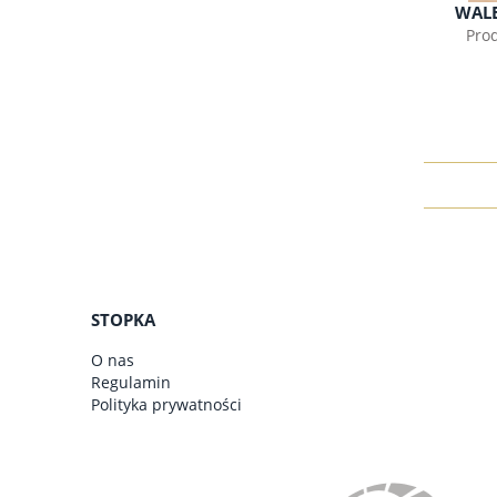
WAL
Pro
STOPKA
O nas
Regulamin
Polityka prywatności