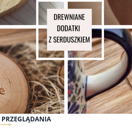
E PRZEGLĄDANIA