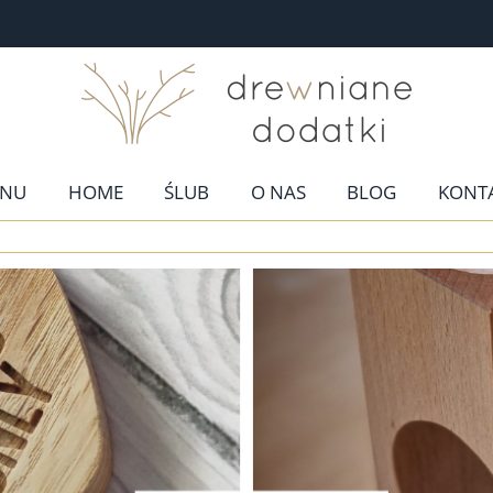
NU
HOME
ŚLUB
O NAS
BLOG
KONT