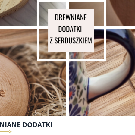
NIANE DODATKI