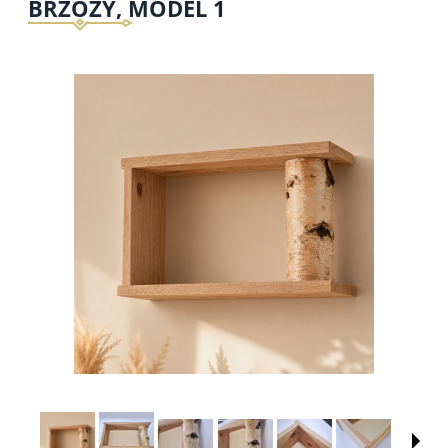
BRZOZY, MODEL 1