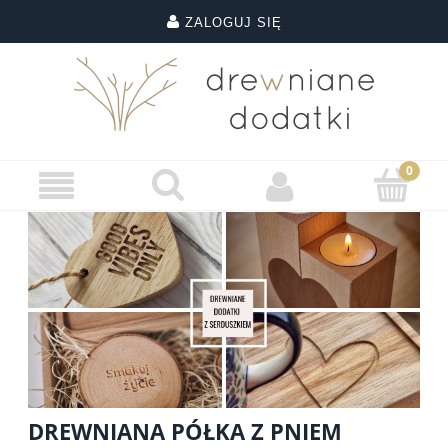
ZALOGUJ SIĘ
DREWNIANA PÓŁKA Z PNIEM