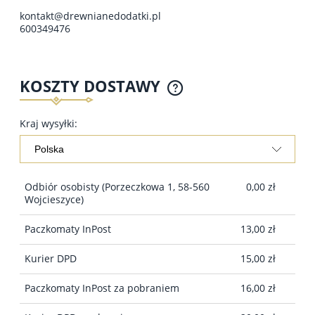
kontakt@drewnianedodatki.pl
600349476
KOSZTY DOSTAWY
Kraj wysyłki:
Odbiór osobisty
(Porzeczkowa 1, 58-560
0,00 zł
Wojcieszyce)
Paczkomaty InPost
13,00 zł
Kurier DPD
15,00 zł
Paczkomaty InPost za pobraniem
16,00 zł