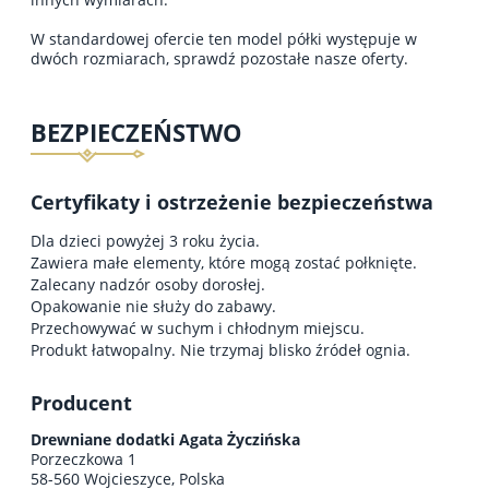
W standardowej ofercie ten model półki występuje w
dwóch rozmiarach, sprawdź pozostałe nasze oferty.
BEZPIECZEŃSTWO
Certyfikaty i ostrzeżenie bezpieczeństwa
Dla dzieci powyżej 3 roku życia.
Zawiera małe elementy, które mogą zostać połknięte.
Zalecany nadzór osoby dorosłej.
Opakowanie nie służy do zabawy.
Przechowywać w suchym i chłodnym miejscu.
Produkt łatwopalny. Nie trzymaj blisko źródeł ognia.
Producent
Drewniane dodatki Agata Życzińska
Porzeczkowa 1
58-560 Wojcieszyce, Polska