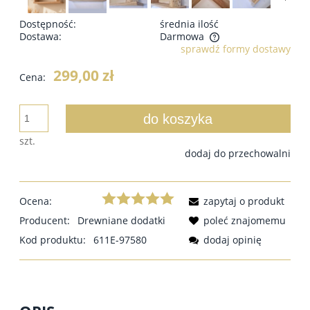
Dostępność:
średnia ilość
Dostawa:
Darmowa
sprawdź formy dostawy
299,00 zł
Cena:
do koszyka
szt.
dodaj do przechowalni
Ocena:
zapytaj o produkt
Producent:
Drewniane dodatki
poleć znajomemu
Kod produktu:
611E-97580
dodaj opinię