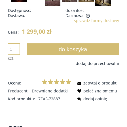
Dostępność:
duża ilość
Dostawa:
Darmowa
sprawdź formy dostawy
1 299,00 zł
Cena:
do koszyka
szt.
dodaj do przechowalni
Ocena:
zapytaj o produkt
Producent:
Drewniane dodatki
poleć znajomemu
Kod produktu:
7EAF-72887
dodaj opinię