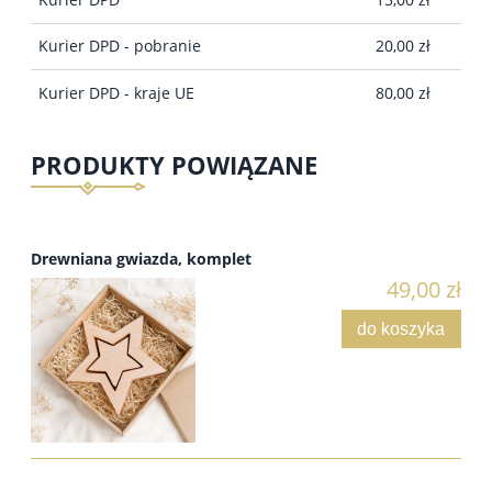
Kurier DPD - pobranie
20,00 zł
Kurier DPD - kraje UE
80,00 zł
PRODUKTY POWIĄZANE
Drewniana gwiazda, komplet
49,00 zł
do koszyka