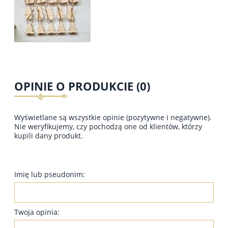
OPINIE O PRODUKCIE (0)
Wyświetlane są wszystkie opinie (pozytywne i negatywne).
Nie weryfikujemy, czy pochodzą one od klientów, którzy
kupili dany produkt.
Imię lub pseudonim:
Twoja opinia: