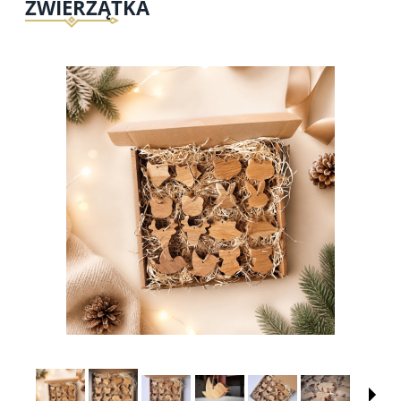
ZWIERZĄTKA