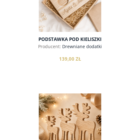
PODSTAWKA POD KIELISZKI
Producent:
Drewniane dodatki
139,00 ZŁ
do koszyka