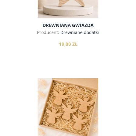
DREWNIANA GWIAZDA
Producent:
Drewniane dodatki
19,00 ZŁ
do koszyka