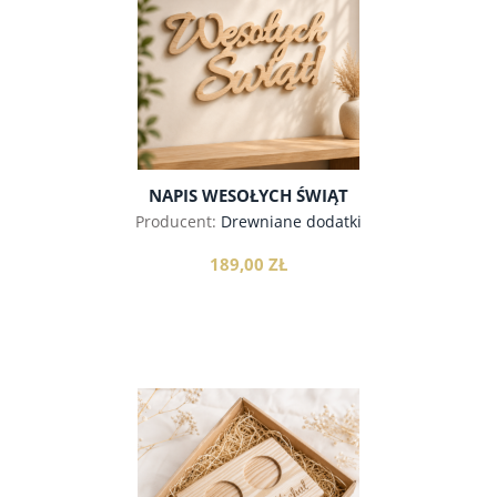
NAPIS WESOŁYCH ŚWIĄT
Producent:
Drewniane dodatki
189,00 ZŁ
do koszyka