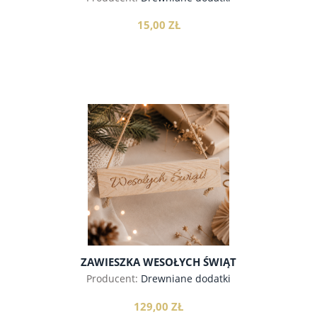
15,00 ZŁ
do koszyka
ZAWIESZKA WESOŁYCH ŚWIĄT
Producent:
Drewniane dodatki
129,00 ZŁ