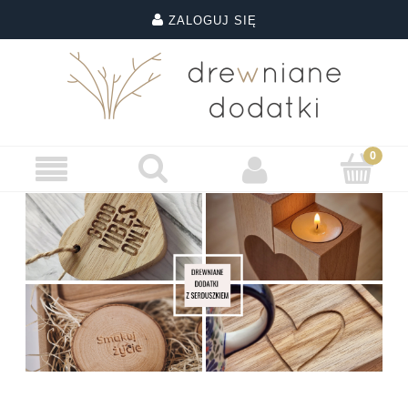
ZALOGUJ SIĘ