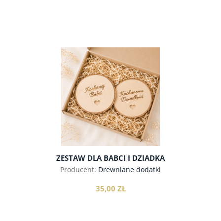
do koszyka
ZESTAW DLA BABCI I DZIADKA
Producent:
Drewniane dodatki
35,00 ZŁ