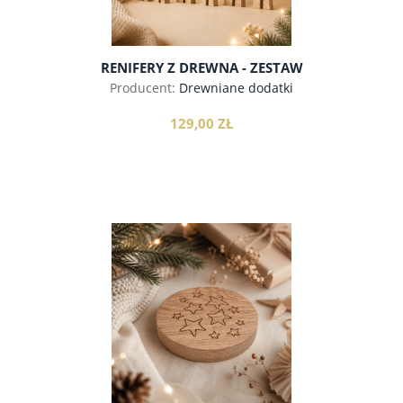
RENIFERY Z DREWNA - ZESTAW
Producent:
Drewniane dodatki
129,00 ZŁ
do koszyka