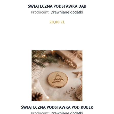
ŚWIĄTECZNA PODSTAWKA DĄB
Producent:
Drewniane dodatki
20,00 ZŁ
do koszyka
ŚWIĄTECZNA PODSTAWKA POD KUBEK
Producent:
Drewniane dodatki