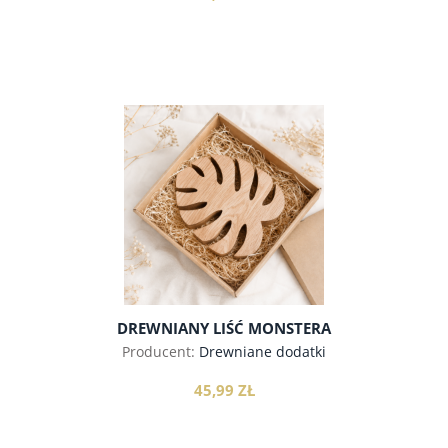
do koszyka
DREWNIANY LIŚĆ MONSTERA
Producent:
Drewniane dodatki
45,99 ZŁ