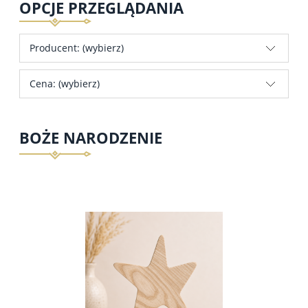
OPCJE PRZEGLĄDANIA
Producent: (wybierz)
Cena: (wybierz)
BOŻE NARODZENIE