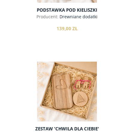
PODSTAWKA POD KIELISZKI
Producent:
Drewniane dodatki
139,00 ZŁ
do koszyka
ZESTAW 'CHWILA DLA CIEBIE'