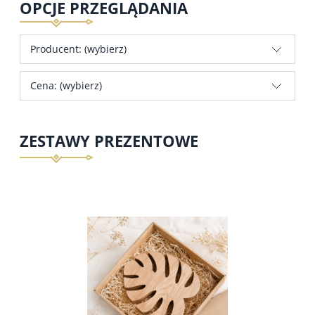
OPCJE PRZEGLĄDANIA
Producent: (wybierz)
Cena: (wybierz)
ZESTAWY PREZENTOWE