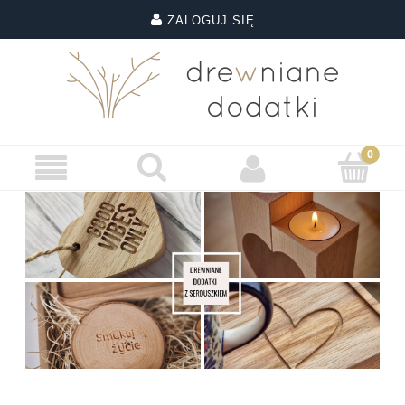
ZALOGUJ SIĘ