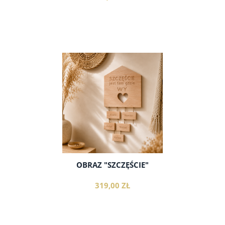
do koszyka
OBRAZ "SZCZĘŚCIE"
319,00 ZŁ