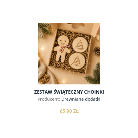
do koszyka
ZESTAW ŚWIĄTECZNY CHOINKI
Producent:
Drewniane dodatki
65,00 ZŁ