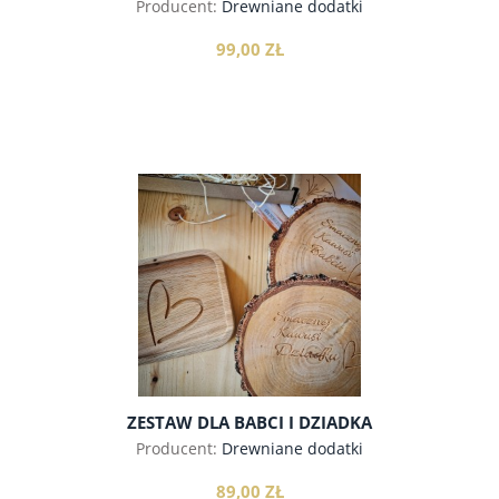
Producent:
Drewniane dodatki
99,00 ZŁ
do koszyka
ZESTAW DLA BABCI I DZIADKA
Producent:
Drewniane dodatki
89,00 ZŁ