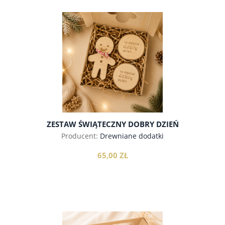
do koszyka
ZESTAW ŚWIĄTECZNY DOBRY DZIEŃ
Producent:
Drewniane dodatki
65,00 ZŁ