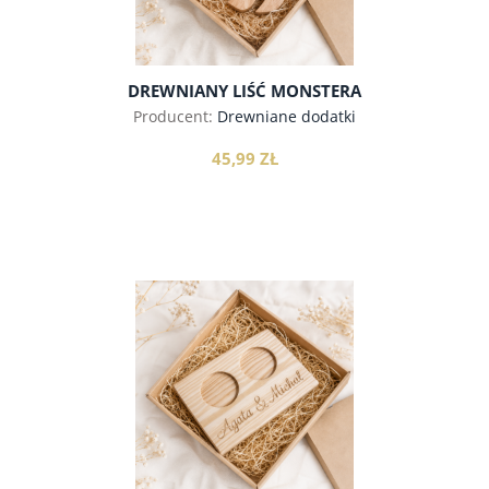
DREWNIANY LIŚĆ MONSTERA
Producent:
Drewniane dodatki
45,99 ZŁ
do koszyka