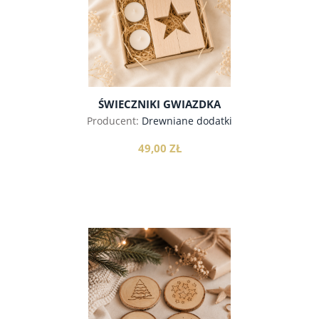
ŚWIECZNIKI GWIAZDKA
Producent:
Drewniane dodatki
49,00 ZŁ
do koszyka