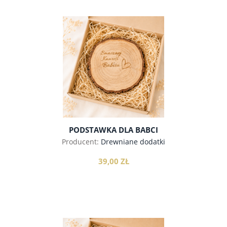
do koszyka
PODSTAWKA DLA BABCI
Producent:
Drewniane dodatki
39,00 ZŁ