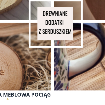
A MEBLOWA POCIĄG