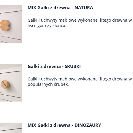
MIX Gałki z drewna - NATURA
Gałki i uchwyty meblowe wykonane litego drewna w 
liści, gór czy słońca.
Gałki z drewna - ŚRUBKI
Gałki i uchwyty meblowe wykonane litego drewna w 
popularnych śrubek.
MIX Gałki z drewna - DINOZAURY